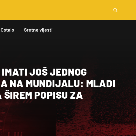
Ostalo
Sretne vijesti
 IMATI JOŠ JEDNOG
A NA MUNDIJALU: MLADI
 ŠIREM POPISU ZA