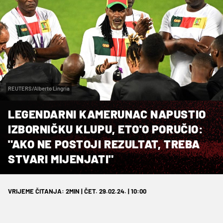
REUTERS/Alberto Lingria
LEGENDARNI KAMERUNAC NAPUSTIO
IZBORNIČKU KLUPU, ETO'O PORUČIO:
"AKO NE POSTOJI REZULTAT, TREBA
STVARI MIJENJATI"
VRIJEME ČITANJA: 2MIN | ČET. 29.02.24. | 10:00