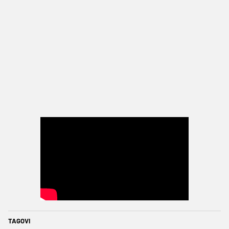
TAGOVI