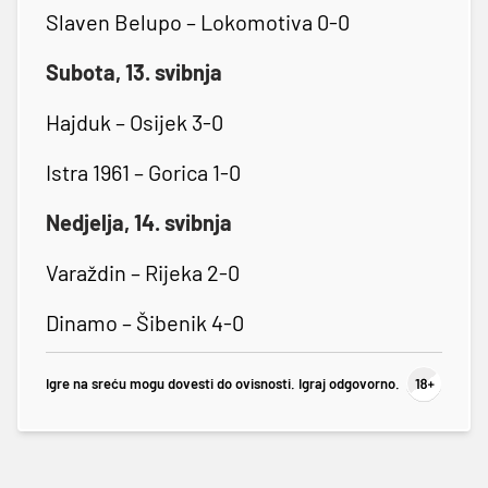
Slaven Belupo – Lokomotiva 0-0
Subota, 13. svibnja
Hajduk – Osijek 3-0
Istra 1961 – Gorica 1-0
Nedjelja, 14. svibnja
Varaždin – Rijeka 2-0
Dinamo – Šibenik 4-0
Igre na sreću mogu dovesti do ovisnosti. Igraj odgovorno.