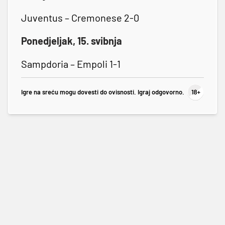
Juventus – Cremonese 2-0
Ponedjeljak, 15. svibnja
Sampdoria – Empoli 1-1
Igre na sreću mogu dovesti do ovisnosti. Igraj odgovorno.