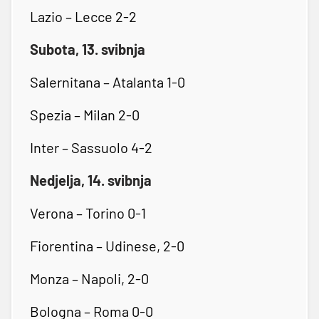
Lazio – Lecce 2-2
Subota, 13. svibnja
Salernitana – Atalanta 1-0
Spezia – Milan 2-0
Inter – Sassuolo 4-2
Nedjelja, 14. svibnja
Verona – Torino 0-1
Fiorentina – Udinese, 2-0
Monza – Napoli, 2-0
Bologna – Roma 0-0