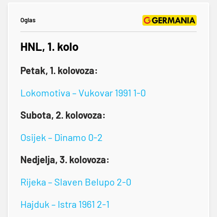
Oglas
HNL, 1. kolo
Petak, 1. kolovoza:
Lokomotiva – Vukovar 1991 1-0
Subota, 2. kolovoza:
Osijek – Dinamo 0-2
Nedjelja, 3. kolovoza:
Rijeka – Slaven Belupo 2-0
Hajduk – Istra 1961 2-1