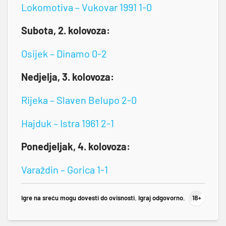
Lokomotiva – Vukovar 1991 1-0
Subota, 2. kolovoza:
Osijek – Dinamo 0-2
Nedjelja, 3. kolovoza:
Rijeka – Slaven Belupo 2-0
Hajduk – Istra 1961 2-1
Ponedjeljak, 4. kolovoza:
Varaždin – Gorica 1-1
Igre na sreću mogu dovesti do ovisnosti. Igraj odgovorno.