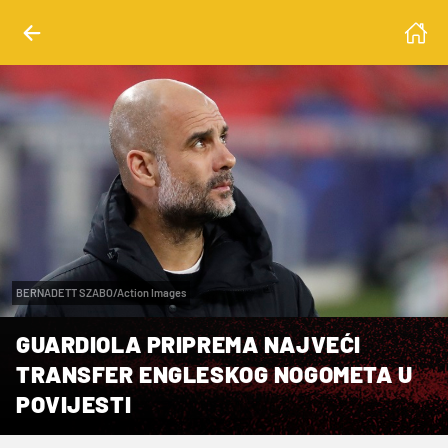
BERNADETT SZABO/Action Images
GUARDIOLA PRIPREMA NAJVEĆI
TRANSFER ENGLESKOG NOGOMETA U
POVIJESTI