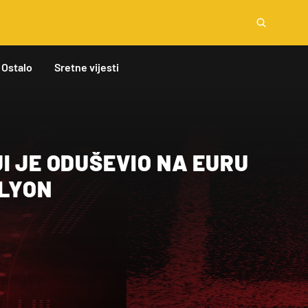
Ostalo
Sretne vijesti
I JE ODUŠEVIO NA EURU
 LYON