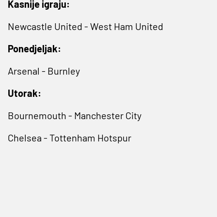
Kasnije igraju:
Newcastle United - West Ham United
Ponedjeljak:
Arsenal - Burnley
Utorak:
Bournemouth - Manchester City
Chelsea - Tottenham Hotspur