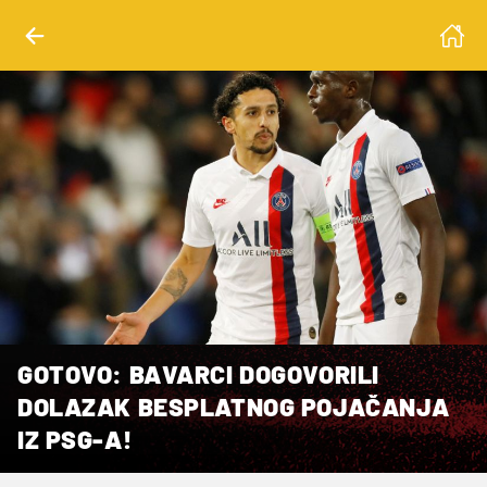
GOTOVO: BAVARCI DOGOVORILI
DOLAZAK BESPLATNOG POJAČANJA
IZ PSG-A!