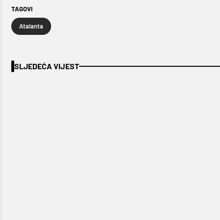
TAGOVI
Atalanta
SLJEDEĆA VIJEST