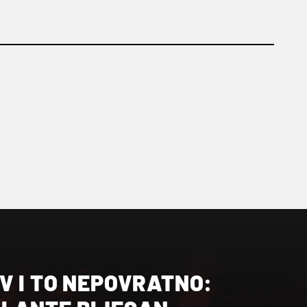
V I TO NEPOVRATNO: