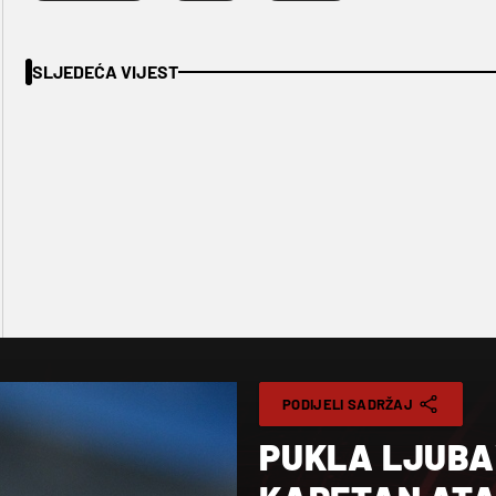
SLJEDEĆA VIJEST
PODIJELI SADRŽAJ
PUKLA LJUBA