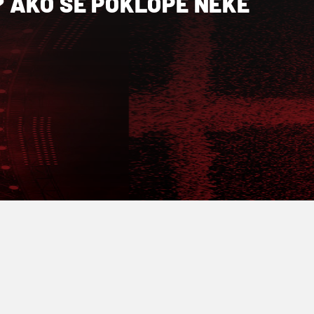
 AKO SE POKLOPE NEKE