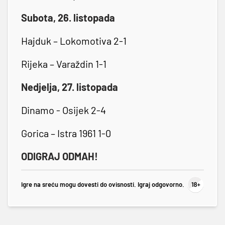
Subota, 26. listopada
Hajduk – Lokomotiva 2-1
Rijeka – Varaždin 1-1
Nedjelja, 27. listopada
Dinamo - Osijek 2-4
Gorica – Istra 1961 1-0
ODIGRAJ ODMAH!
Igre na sreću mogu dovesti do ovisnosti. Igraj odgovorno.