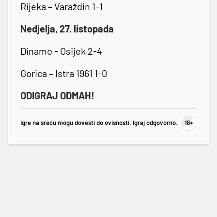
Rijeka – Varaždin 1-1
Nedjelja, 27. listopada
Dinamo - Osijek 2-4
Gorica – Istra 1961 1-0
ODIGRAJ ODMAH!
Igre na sreću mogu dovesti do ovisnosti. Igraj odgovorno.