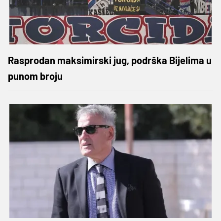
Rasprodan maksimirski jug, podrška Bijelima u
punom broju