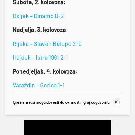
Subota, 2. kolovoza:
Osijek – Dinamo 0-2
Nedjelja, 3. kolovoza:
Rijeka – Slaven Belupo 2-0
Hajduk – Istra 1961 2-1
Ponedjeljak, 4. kolovoza:
Varaždin – Gorica 1-1
Igre na sreću mogu dovesti do ovisnosti. Igraj odgovorno.