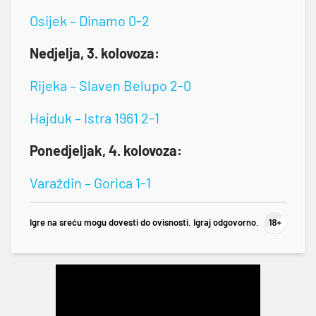
Osijek – Dinamo 0-2
Nedjelja, 3. kolovoza:
Rijeka – Slaven Belupo 2-0
Hajduk – Istra 1961 2-1
Ponedjeljak, 4. kolovoza:
Varaždin – Gorica 1-1
Igre na sreću mogu dovesti do ovisnosti. Igraj odgovorno.