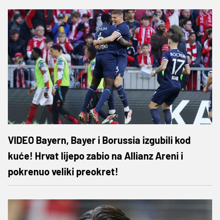
VIDEO Bayern, Bayer i Borussia izgubili kod
kuće! Hrvat lijepo zabio na Allianz Areni i
pokrenuo veliki preokret!