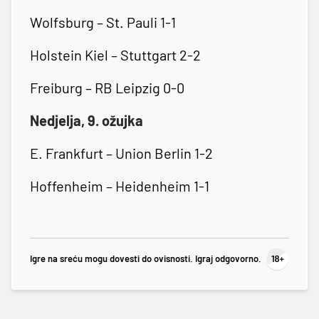
Wolfsburg – St. Pauli 1-1
Holstein Kiel – Stuttgart 2-2
Freiburg – RB Leipzig 0-0
Nedjelja, 9. ožujka
E. Frankfurt – Union Berlin 1-2
Hoffenheim – Heidenheim 1-1
Igre na sreću mogu dovesti do ovisnosti. Igraj odgovorno.