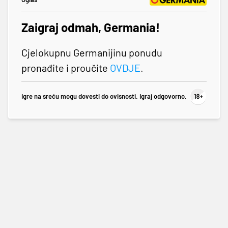
Zaigraj odmah, Germania!
Cjelokupnu Germanijinu ponudu
pronađite i proučite
OVDJE
.
Igre na sreću mogu dovesti do ovisnosti. Igraj odgovorno.