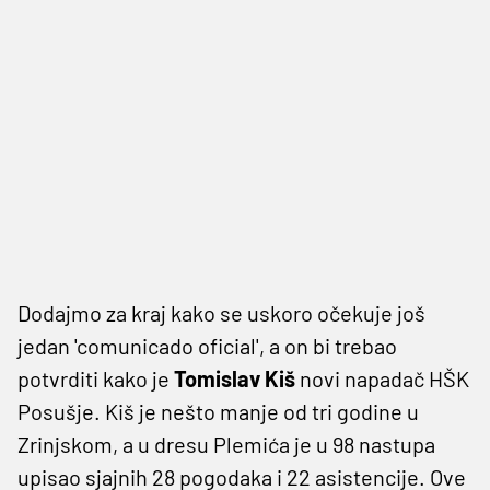
Dodajmo za kraj kako se uskoro očekuje još
jedan 'comunicado oficial', a on bi trebao
potvrditi kako je
Tomislav Kiš
novi napadač HŠK
Posušje. Kiš je nešto manje od tri godine u
Zrinjskom, a u dresu Plemića je u 98 nastupa
upisao sjajnih 28 pogodaka i 22 asistencije. Ove