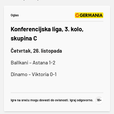
Oglas
Konferencijska liga, 3. kolo,
skupina C
Četvrtak, 26. listopada
Ballkani – Astana 1-2
Dinamo – Viktoria 0-1
Igre na sreću mogu dovesti do ovisnosti. Igraj odgovorno.