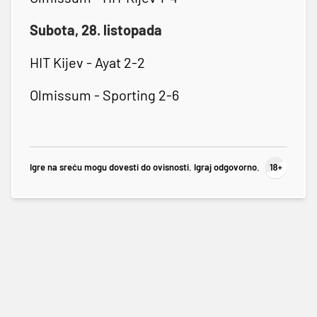
Subota, 28. listopada
HIT Kijev - Ayat 2-2
Olmissum - Sporting 2-6
Igre na sreću mogu dovesti do ovisnosti. Igraj odgovorno.