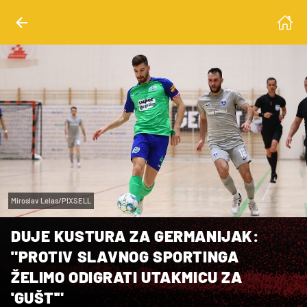
Miroslav Lelas/PIXSELL
DUJE KUSTURA ZA GERMANIJAK:
"PROTIV SLAVNOG SPORTINGA
ŽELIMO ODIGRATI UTAKMICU ZA
'GUŠT'"