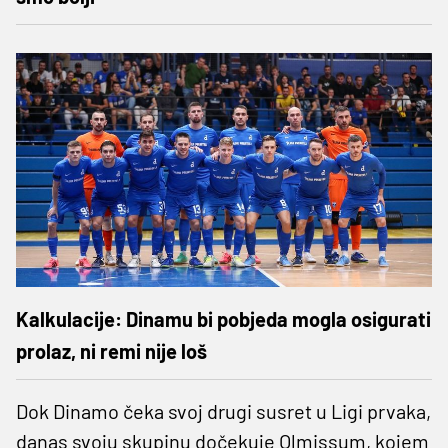
Kalkulacije: Dinamu bi pobjeda mogla osigurati
prolaz, ni remi nije loš
Dok Dinamo čeka svoj drugi susret u Ligi prvaka,
danas svoju skupinu dočekuje Olmissum, kojem