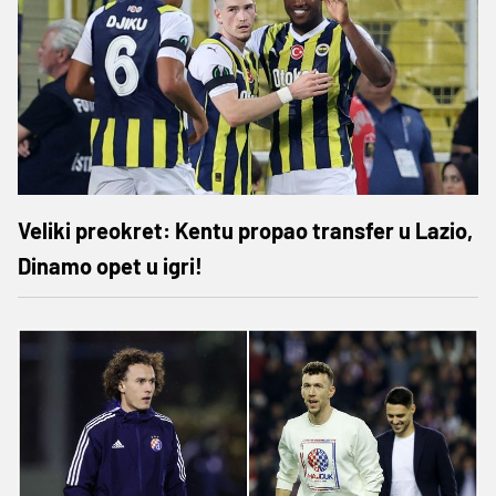
Veliki preokret: Kentu propao transfer u Lazio,
Dinamo opet u igri!