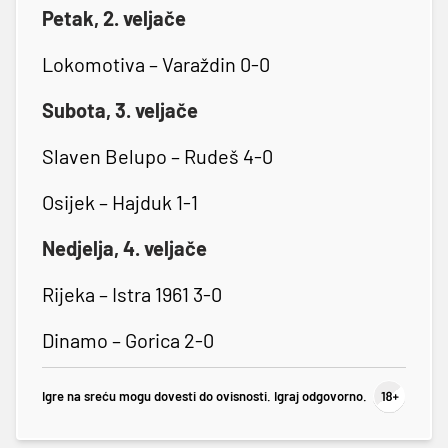
Petak, 2. veljače
Lokomotiva – Varaždin 0-0
Subota, 3. veljače
Slaven Belupo – Rudeš 4-0
Osijek – Hajduk 1-1
Nedjelja, 4. veljače
Rijeka – Istra 1961 3-0
Dinamo – Gorica 2-0
Igre na sreću mogu dovesti do ovisnosti. Igraj odgovorno.