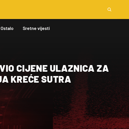
Ostalo
Sretne vijesti
VIO CIJENE ULAZNICA ZA
JA KREĆE SUTRA