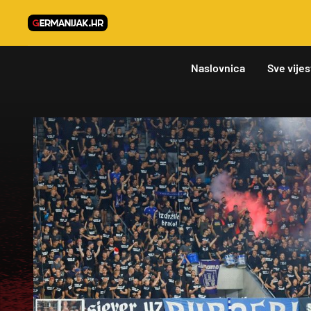
Naslovnica
Sve vijes