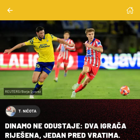
REUTERS/Borja Suarez
T. NIČOTA
DINAMO NE ODUSTAJE: DVA IGRAČA
RIJEŠENA, JEDAN PRED VRATIMA.