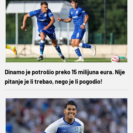
Dinamo je potrošio preko 15 milijuna eura. Nije
pitanje je li trebao, nego je li pogodio!