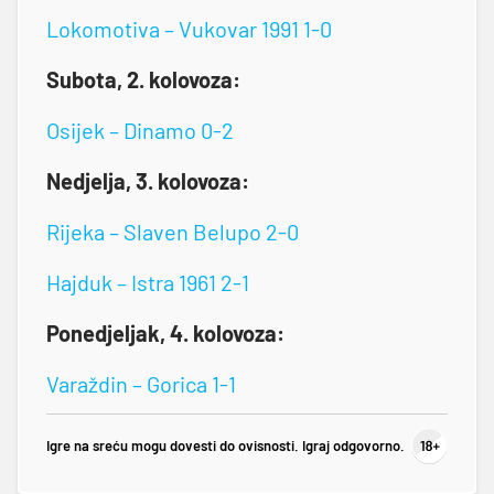
Lokomotiva – Vukovar 1991 1-0
Subota, 2. kolovoza:
Osijek – Dinamo 0-2
Nedjelja, 3. kolovoza:
Rijeka – Slaven Belupo 2-0
Hajduk – Istra 1961 2-1
Ponedjeljak, 4. kolovoza:
Varaždin – Gorica 1-1
Igre na sreću mogu dovesti do ovisnosti. Igraj odgovorno.