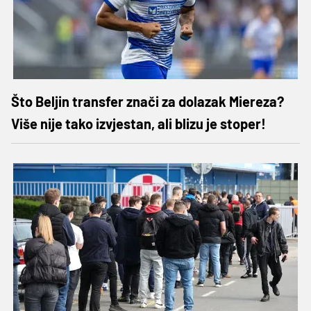
Što Beljin transfer znači za dolazak Miereza?
Više nije tako izvjestan, ali blizu je stoper!