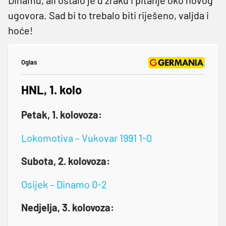
ugovora. Sad bi to trebalo biti riješeno, valjda i
hoće!
Oglas
HNL, 1. kolo
Petak, 1. kolovoza:
Lokomotiva – Vukovar 1991 1-0
Subota, 2. kolovoza:
Osijek – Dinamo 0-2
Nedjelja, 3. kolovoza: