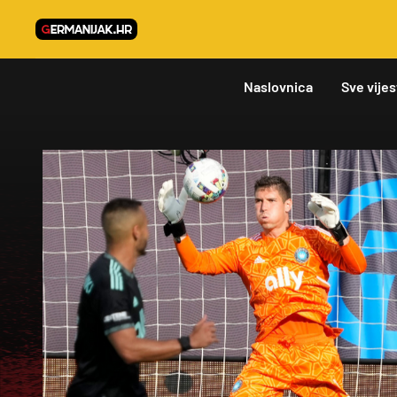
Naslovnica
Sve vijes