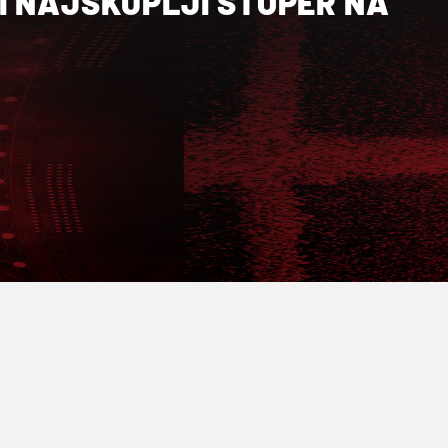
I NAJSKUPLJI STOPER NA