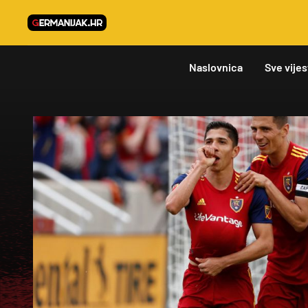
Naslovnica
Sve vijes