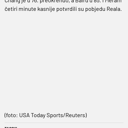
četiri minute kasnije potvrdili su pobjedu Reala.
(foto: USA Today Sports/Reuters)