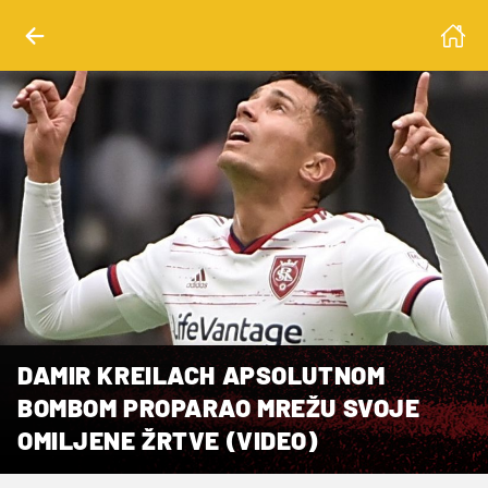
DAMIR KREILACH APSOLUTNOM
BOMBOM PROPARAO MREŽU SVOJE
OMILJENE ŽRTVE (VIDEO)