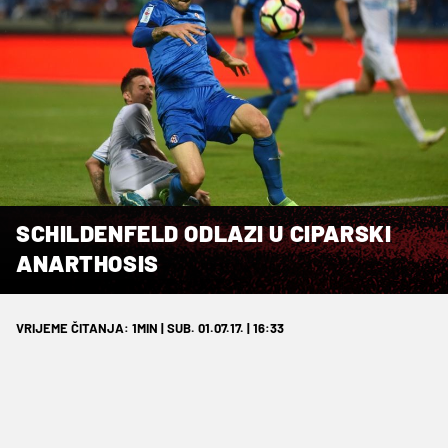
SCHILDENFELD ODLAZI U CIPARSKI
ANARTHOSIS
VRIJEME ČITANJA: 1MIN | SUB. 01.07.17. | 16:33