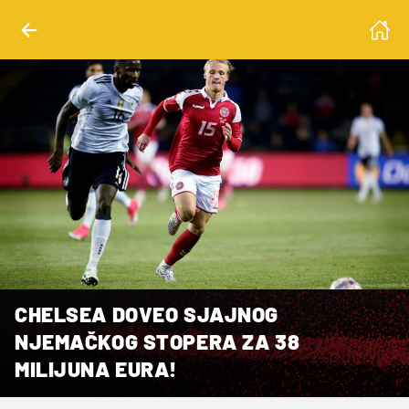
CHELSEA DOVEO SJAJNOG
NJEMAČKOG STOPERA ZA 38
MILIJUNA EURA!