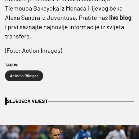
Tiemouea Bakayoka iz Monaca i lijevog beka
Alexa Sandra iz Juventusa. Pratite naš
live blog
i prvi saznajte najnovije informacije iz svijeta
transfera.
(Foto: Action Images)
TAGOVI
Antonio Rüdiger
SLJEDEĆA VIJEST