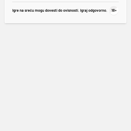
Igre na sreću mogu dovesti do ovisnosti. Igraj odgovorno.