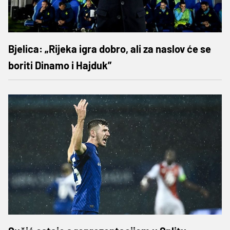
Bjelica: „Rijeka igra dobro, ali za naslov će se
boriti Dinamo i Hajduk”