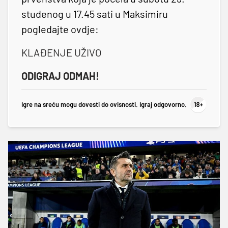
studenog u 17.45 sati u Maksimiru
pogledajte ovdje:
KLAĐENJE UŽIVO
ODIGRAJ ODMAH!
Igre na sreću mogu dovesti do ovisnosti. Igraj odgovorno.