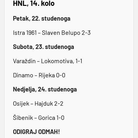
HNL, 14. kolo
Petak, 22. studenoga
Istra 1961 – Slaven Belupo 2-3
Subota, 23. studenoga
Varaždin – Lokomotiva, 1-1
Dinamo – Rijeka 0-0
Nedjelja, 24. studenoga
Osijek – Hajduk 2-2
Šibenik – Gorica 1-0
ODIGRAJ ODMAH!