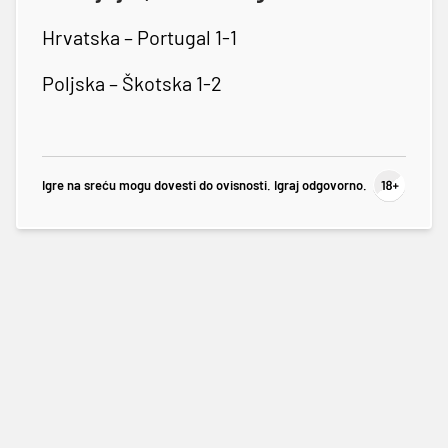
Hrvatska – Portugal 1-1
Poljska – Škotska 1-2
Igre na sreću mogu dovesti do ovisnosti. Igraj odgovorno.