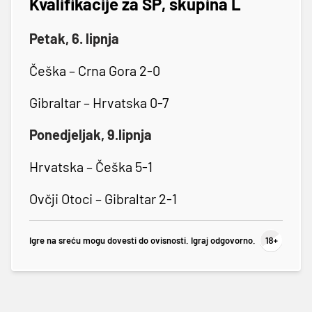
Kvalifikacije za SP, skupina L
Petak, 6. lipnja
Češka – Crna Gora 2-0
Gibraltar – Hrvatska 0-7
Ponedjeljak, 9.lipnja
Hrvatska – Češka 5-1
Ovčji Otoci – Gibraltar 2-1
Igre na sreću mogu dovesti do ovisnosti. Igraj odgovorno.