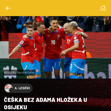
REUTERS/David W Cerny
A. LESIČKI
ČEŠKA BEZ ADAMA HLOŽEKA U
OSIJEKU