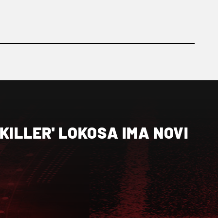
KILLER' LOKOSA IMA NOVI