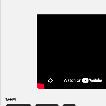
TAGOVI