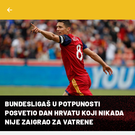
BUNDESLIGAŠ U POTPUNOSTI
POSVETIO DAN HRVATU KOJI NIKADA
NIJE ZAIGRAO ZA VATRENE