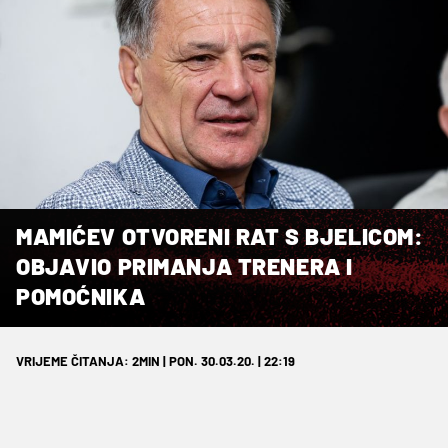
MAMIĆEV OTVORENI RAT S BJELICOM:
OBJAVIO PRIMANJA TRENERA I
POMOĆNIKA
VRIJEME ČITANJA: 2MIN | PON. 30.03.20. | 22:19