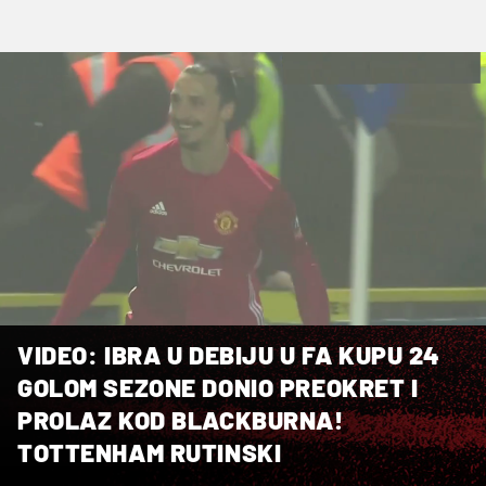
VIDEO: IBRA U DEBIJU U FA KUPU 24
GOLOM SEZONE DONIO PREOKRET I
PROLAZ KOD BLACKBURNA!
TOTTENHAM RUTINSKI