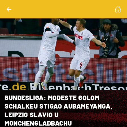
BUNDESLIGA: MODESTE GOLOM
SCHALKEU STIGAO AUBAMEYANGA,
LEIPZIG SLAVIO U
MONCHENGLADBACHU