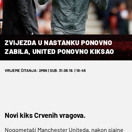
ZVIJEZDA U NASTANKU PONOVNO
ZABILA, UNITED PONOVNO KIKSAO
VRIJEME ČITANJA: 2MIN | SUB. 31.08.19. | 16:45
Novi kiks Crvenih vragova.
Nogometaši Manchester Uniteda, nakon sjajne