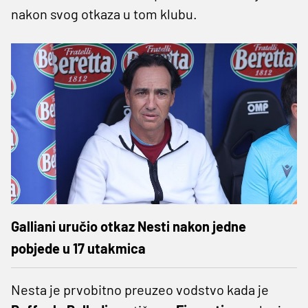
nakon svog otkaza u tom klubu.
Galliani uručio otkaz Nesti nakon jedne
pobjede u 17 utakmica
Nesta je prvobitno preuzeo vodstvo kada je