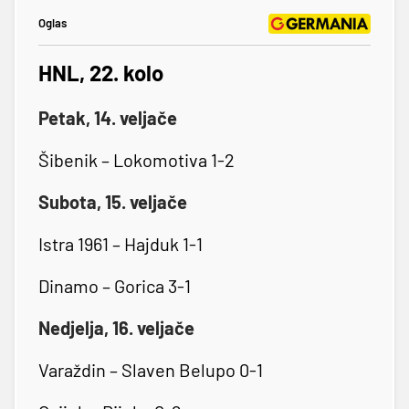
Oglas
HNL, 22. kolo
Petak, 14. veljače
Šibenik – Lokomotiva 1-2
Subota, 15. veljače
Istra 1961 – Hajduk 1-1
Dinamo – Gorica 3-1
Nedjelja, 16. veljače
Varaždin – Slaven Belupo 0-1