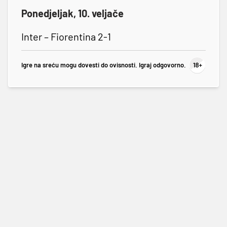
Ponedjeljak, 10. veljače
Inter – Fiorentina 2-1
Igre na sreću mogu dovesti do ovisnosti. Igraj odgovorno.