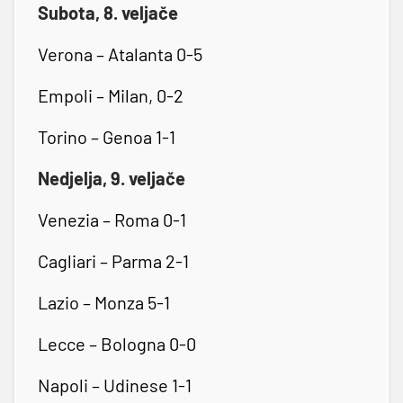
Subota, 8. veljače
Verona – Atalanta 0-5
Empoli – Milan, 0-2
Torino – Genoa 1-1
Nedjelja, 9. veljače
Venezia – Roma 0-1
Cagliari – Parma 2-1
Lazio – Monza 5-1
Lecce – Bologna 0-0
Napoli – Udinese 1-1