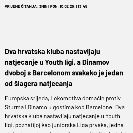
VRIJEME ČITANJA: 3MIN | PON. 10.02.25. | 13:45
Dva hrvatska kluba nastavljaju
natjecanje u Youth ligi, a Dinamov
dvoboj s Barcelonom svakako je jedan
od šlagera natjecanja
Europska srijeda, Lokomotiva domaćin protiv
Sturma i Dinamo u gostima kod Barcelone. Dva
hrvatska kluba nastavljaju natjecanje u Youth
ligi, poznatijoj kao juniorska Liga prvaka, jedna