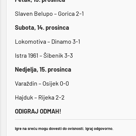
Slaven Belupo – Gorica 2-1
Subota, 14. prosinca
Lokomotiva – Dinamo 3-1
Istra 1961 – Šibenik 3-3
Nedjelja, 15. prosinca
Varaždin – Osijek 0-0
Hajduk – Rijeka 2-2
ODIGRAJ ODMAH!
Igre na sreću mogu dovesti do ovisnosti. Igraj odgovorno.