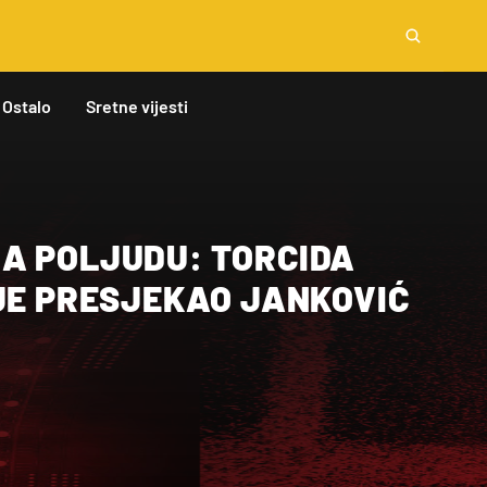
Ostalo
Sretne vijesti
A POLJUDU: TORCIDA
 JE PRESJEKAO JANKOVIĆ