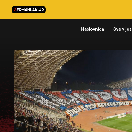
Naslovnica
Sve vijes