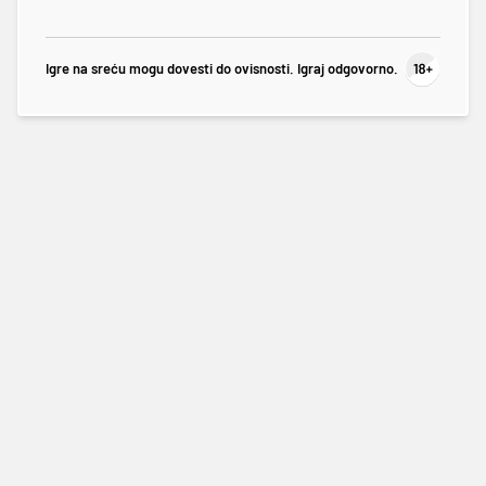
Igre na sreću mogu dovesti do ovisnosti. Igraj odgovorno.