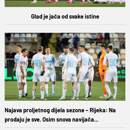
Glad je jača od svake istine
Najava proljetnog dijela sezone – Rijeka: Na
prodaju je sve. Osim snova navijača...