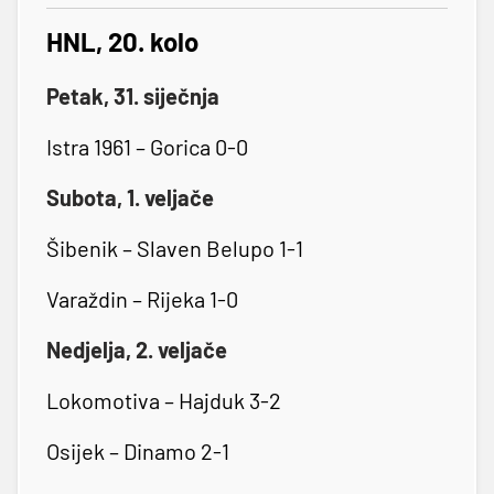
HNL, 20. kolo
Petak, 31. siječnja
Istra 1961 – Gorica 0-0
Subota, 1. veljače
Šibenik – Slaven Belupo 1-1
Varaždin – Rijeka 1-0
Nedjelja, 2. veljače
Lokomotiva – Hajduk 3-2
Osijek – Dinamo 2-1