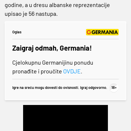
godine, a u dresu albanske reprezentacije
upisao je 56 nastupa.
Oglas
Zaigraj odmah, Germania!
Cjelokupnu Germanijinu ponudu
pronađite i proučite
OVDJE
.
Igre na sreću mogu dovesti do ovisnosti. Igraj odgovorno.