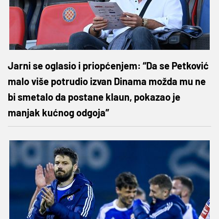
Jarni se oglasio i priopćenjem: “Da se Petković
malo više potrudio izvan Dinama možda mu ne
bi smetalo da postane klaun, pokazao je
manjak kućnog odgoja”