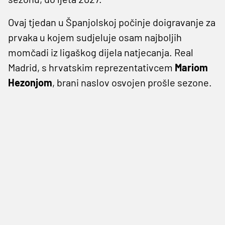
Ovaj tjedan u Španjolskoj počinje doigravanje za
prvaka u kojem sudjeluje osam najboljih
momčadi iz ligaškog dijela natjecanja. Real
Madrid, s hrvatskim reprezentativcem
Mariom
Hezonjom
, brani naslov osvojen prošle sezone.