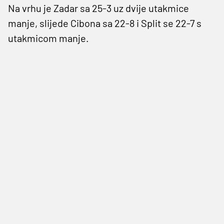
Na vrhu je Zadar sa 25-3 uz dvije utakmice
manje, slijede Cibona sa 22-8 i Split se 22-7 s
utakmicom manje.