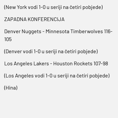
(New York vodi 1-0 u seriji na četiri pobjede)
ZAPADNA KONFERENCIJA
Denver Nuggets - Minnesota Timberwolves 116-
105
(Denver vodi 1-0 u seriji na četiri pobjede)
Los Angeles Lakers - Houston Rockets 107-98
(Los Angeles vodi 1-0 u seriji na četiri pobjede)
(Hina)