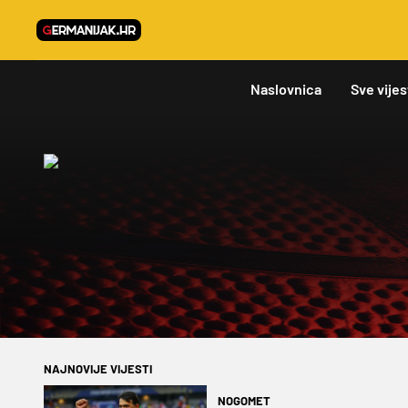
Naslovnica
Sve vijes
NAJNOVIJE VIJESTI
NOGOMET