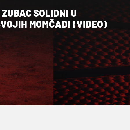
 ZUBAC SOLIDNI U
VOJIH MOMČADI (VIDEO)