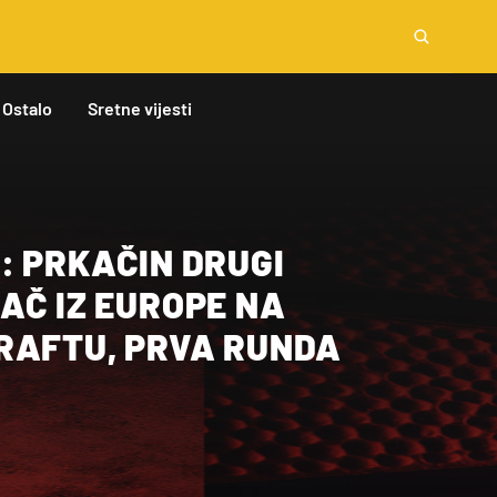
Ostalo
Sretne vijesti
: PRKAČIN DRUGI
AČ IZ EUROPE NA
RAFTU, PRVA RUNDA