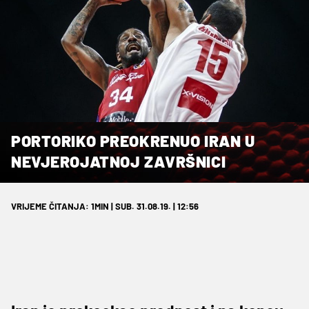
PORTORIKO PREOKRENUO IRAN U
NEVJEROJATNOJ ZAVRŠNICI
VRIJEME ČITANJA: 1MIN | SUB. 31.08.19. | 12:56