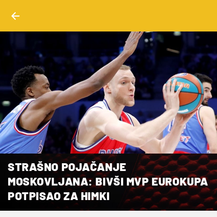
STRAŠNO POJAČANJE
MOSKOVLJANA: BIVŠI MVP EUROKUPA
POTPISAO ZA HIMKI