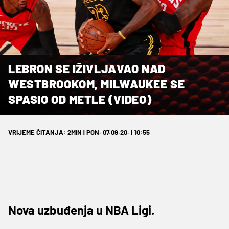
LEBRON SE IŽIVLJAVAO NAD
WESTBROOKOM, MILWAUKEE SE
SPASIO OD METLE (VIDEO)
VRIJEME ČITANJA: 2MIN | PON. 07.09.20. | 10:55
Nova uzbuđenja u NBA Ligi.