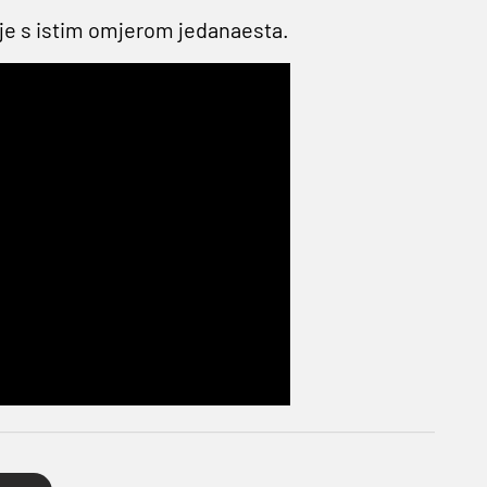
a je s istim omjerom jedanaesta.