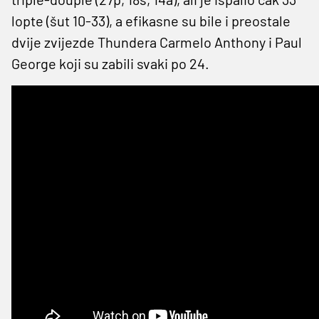
lopte (šut 10-33), a efikasne su bile i preostale
dvije zvijezde Thundera Carmelo Anthony i Paul
George koji su zabili svaki po 24.