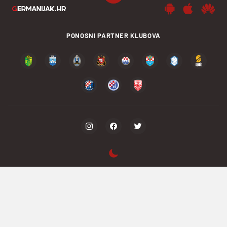
PONOSNI PARTNER KLUBOVA