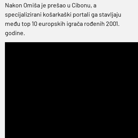
Nakon Omiša je prešao u Cibonu, a
specijalizirani košarkaški portali ga stavljaju
među top 10 europskih igrača rođenih 2001.
godine.