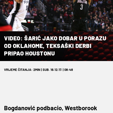
VIDEO: ŠARIĆ JAKO DOBAR U PORAZU
OD OKLAHOME, TEKSAŠKI DERBI
PRIPAO HOUSTONU
VRIJEME ČITANJA: 2MIN | SUB. 16.12.17. | 08:48
Bogdanović podbacio, Westborook