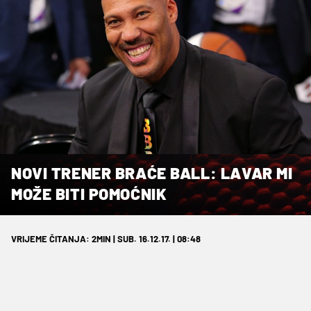
NOVI TRENER BRAĆE BALL: LAVAR MI
MOŽE BITI POMOĆNIK
VRIJEME ČITANJA: 2MIN | SUB. 16.12.17. | 08:48