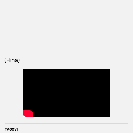
(Hina)
TAGOVI