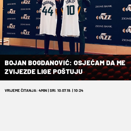
BOJAN BOGDANOVIĆ: OSJEĆAM DA ME
ZVIJEZDE LIGE POŠTUJU
VRIJEME ČITANJA: 4MIN | SRI. 10.07.19. | 10:24