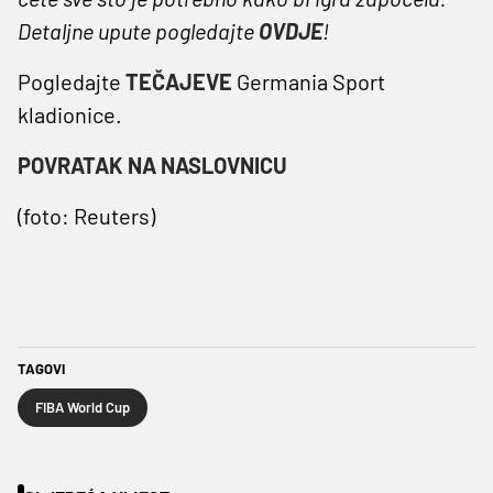
Detaljne upute pogledajte
OVDJE
!
Pogledajte
TEČAJEVE
Germania Sport
kladionice.
POVRATAK NA NASLOVNICU
(foto: Reuters)
TAGOVI
FIBA World Cup