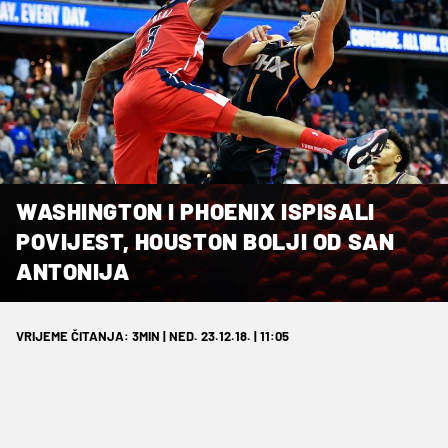
WASHINGTON I PHOENIX ISPISALI
POVIJEST, HOUSTON BOLJI OD SAN
ANTONIJA
VRIJEME ČITANJA: 3MIN | NED. 23.12.18. | 11:05