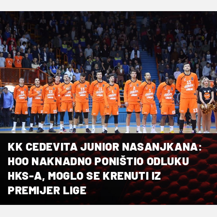
KK CEDEVITA JUNIOR NASANJKANA:
HOO NAKNADNO PONIŠTIO ODLUKU
HKS-A, MOGLO SE KRENUTI IZ
PREMIJER LIGE