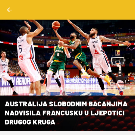
AUSTRALIJA SLOBODNIM BACANJIMA
NADVISILA FRANCUSKU U LJEPOTICI
DRUGOG KRUGA