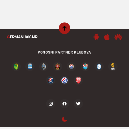
PONOSNI PARTNER KLUBOVA