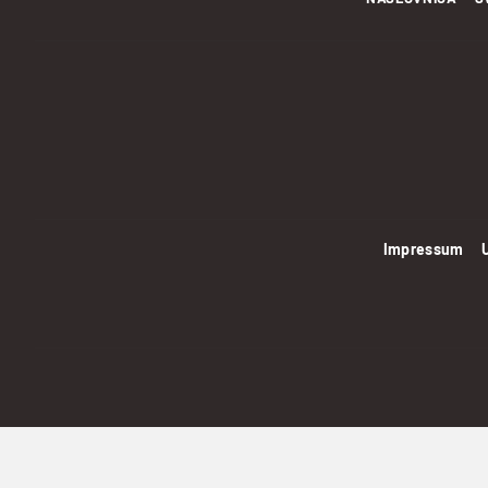
Impressum