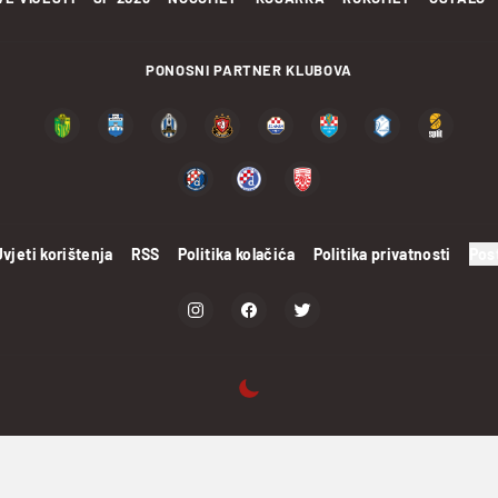
PONOSNI PARTNER KLUBOVA
Uvjeti korištenja
RSS
Politika kolačića
Politika privatnosti
Pos