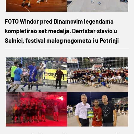
FOTO Windor pred Dinamovim legendama
kompletirao set medalja, Dentstar slavio u
Selnici, festival malog nogometa i u Petrinji