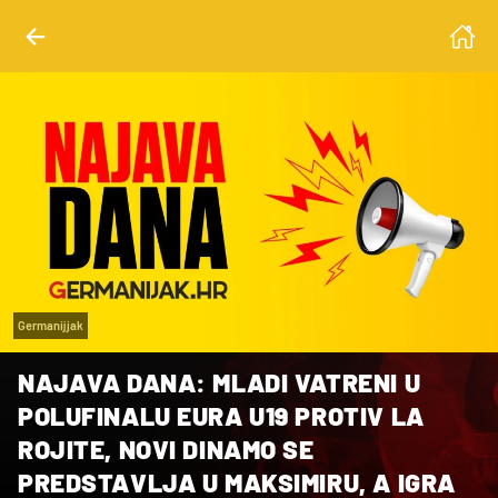
Germanijjak
NAJAVA DANA: MLADI VATRENI U
POLUFINALU EURA U19 PROTIV LA
ROJITE, NOVI DINAMO SE
PREDSTAVLJA U MAKSIMIRU, A IGRA